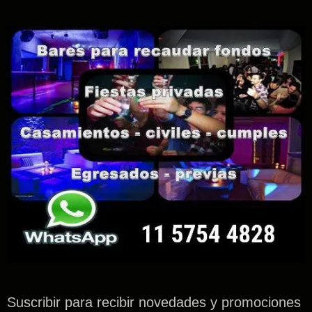
Suscribir para recibir novedades y promociones