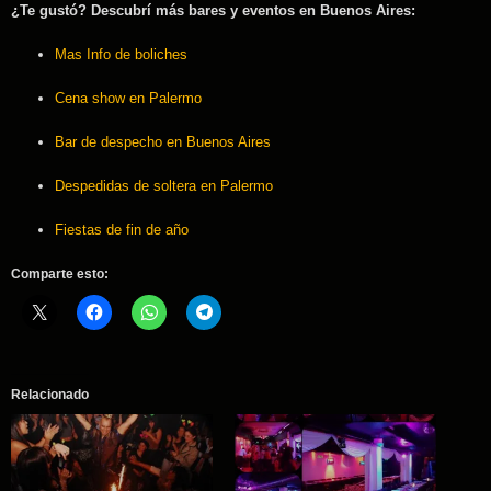
¿Te gustó? Descubrí más bares y eventos en Buenos Aires:
Mas Info de boliches
Cena show en Palermo
Bar de despecho en Buenos Aires
Despedidas de soltera en Palermo
Fiestas de fin de año
Comparte esto:
Relacionado