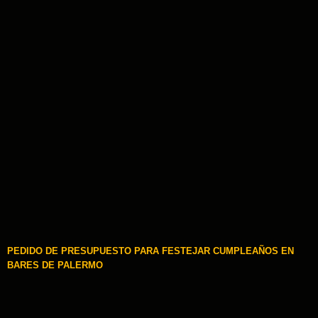
PEDIDO DE PRESUPUESTO PARA FESTEJAR CUMPLEAÑOS EN
BARES DE PALERMO