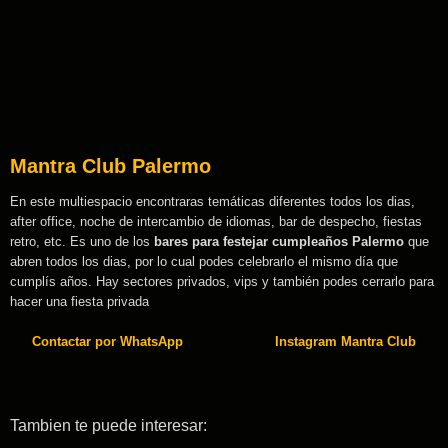
Mantra Club Palermo
En este multiespacio encontraras temáticas diferentes todos los dias,
after office, noche de intercambio de idiomas, bar de despecho, fiestas
retro, etc. Es uno de los
bares para festejar cumpleaños Palermo
que
abren todos los dias, por lo cual podes celebrarlo el mismo día que
cumplís años. Hay sectores privados, vips y también podes cerrarlo para
hacer una fiesta privada
Contactar por WhatsApp
Instagram Mantra Club
Tambien te puede interesar: