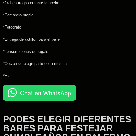
*2×1 en tragos durante la noche
*Camarero propio
*Fotografo
*Entrega de cotillon para el baile
*consumiciones de regalo
*Opcion de elegir parte de la musica
*Etc
Chat en WhatsApp
PODES ELEGIR DIFERENTES
BARES PARA FESTEJAR