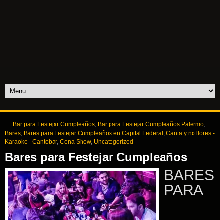
Bar para Festejar Cumpleaños
,
Bar para Festejar Cumpleaños Palermo
,
Bares
,
Bares para Festejar Cumpleaños en Capital Federal
,
Canta y no llores -
Karaoke - Cantobar
,
Cena Show
,
Uncategorized
Bares para Festejar Cumpleaños
BARES
PARA