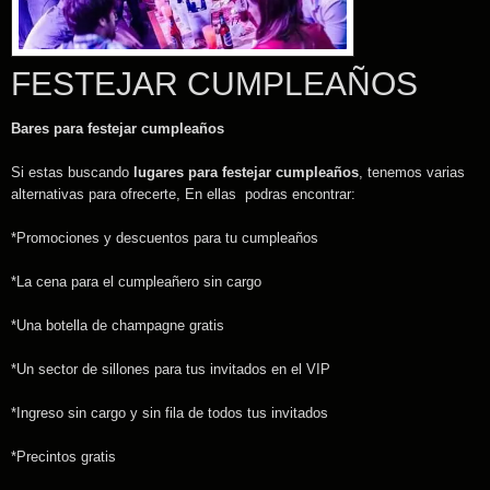
FESTEJAR CUMPLEAÑOS
Bares para festejar cumpleaños
Si estas buscando
lugares para festejar cumpleaños
, tenemos varias
alternativas para ofrecerte, En ellas podras encontrar:
*Promociones y descuentos para tu cumpleaños
*La cena para el cumpleañero sin cargo
*Una botella de champagne gratis
*Un sector de sillones para tus invitados en el VIP
*Ingreso sin cargo y sin fila de todos tus invitados
*Precintos gratis