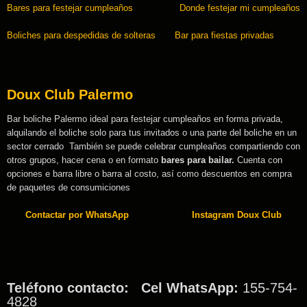
Bares para festejar cumpleaños
Donde festejar mi cumpleaños
Boliches para despedidas de solteras
Bar para fiestas privadas
Doux Club Palermo
Bar boliche Palermo ideal para festejar cumpleaños en forma privada,
alquilando el boliche solo para tus invitados o una parte del boliche en un
sector cerrado También se puede celebrar cumpleaños compartiendo con
otros grupos, hacer cena o en formato
bares para bailar.
Cuenta con
opciones e barra libre o barra al costo, así como descuentos en compra
de paquetes de consumiciones
Contactar por WhatsApp
Instagram Doux Club
Teléfono contacto:
Cel WhatsApp:
155-754-
4828