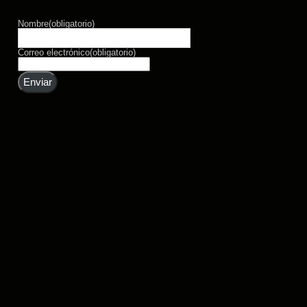
Nombre
(obligatorio)
Correo electrónico
(obligatorio)
Enviar