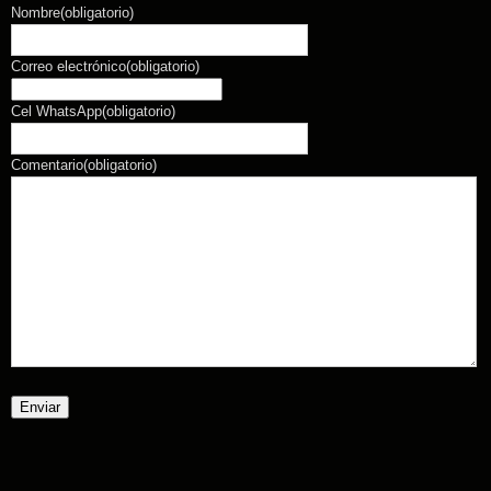
Nombre
(obligatorio)
Correo electrónico
(obligatorio)
Cel WhatsApp
(obligatorio)
Comentario
(obligatorio)
Enviar