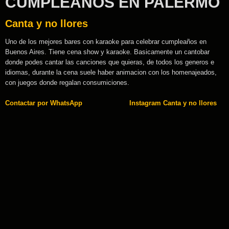
CUMPLEAÑOS EN PALERMO
Canta y no llores
Uno de los mejores bares con karaoke para celebrar cumpleaños en
Buenos Aires. Tiene cena show y karaoke. Basicamente un cantobar
donde podes cantar las canciones que quieras, de todos los generos e
idiomas, durante la cena suele haber animacion con los homenajeados,
con juegos donde regalan consumiciones.
Contactar por WhatsApp
Instagram Canta y no llores