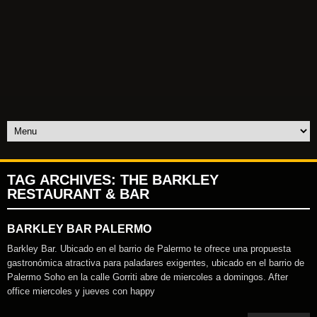
TAG ARCHIVES:
THE BARKLEY
RESTAURANT & BAR
BARKLEY BAR PALERMO
Barkley Bar. Ubicado en el barrio de Palermo te ofrece una propuesta
gastronómica atractiva para paladares exigentes, ubicado en el barrio de
Palermo Soho en la calle Gorriti abre de miercoles a domingos. After
office miercoles y jueves con happy