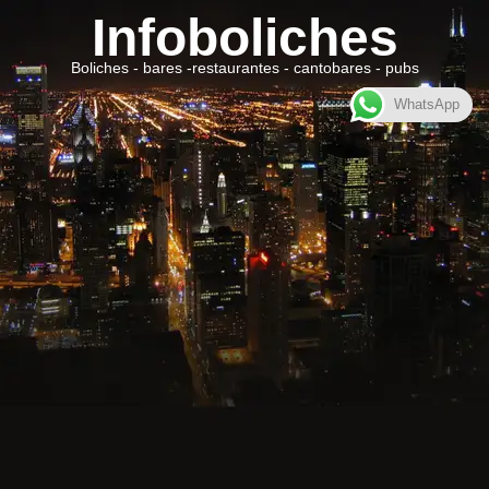
Infoboliches
Boliches - bares -restaurantes - cantobares - pubs
WhatsApp