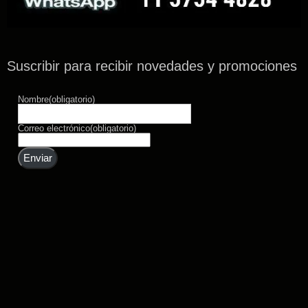
Suscribir para recibir novedades y promociones
Nombre
(obligatorio)
Correo electrónico
(obligatorio)
Enviar