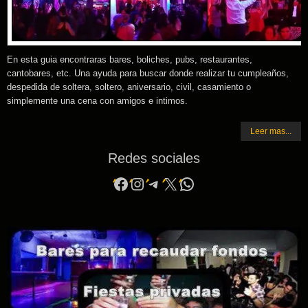
En esta guia encontraras bares, boliches, pubs, restaurantes,
cantobares, etc. Una ayuda para buscar donde realizar tu cumpleaños,
despedida de soltera, soltero, aniversario, civil, casamiento o
simplemente una cena con amigos e intimos.
Leer mas...
Redes sociales
Facebook
Instagram
Telegram
X
WhatsApp