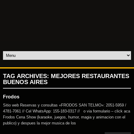
TAG ARCHIVES:
MEJORES RESTAURANTES
BUENOS AIRES
Frodos
Sitio web Reservas y consultas «FRODOS SAN TELMO»: 2051-5959 /
4781-7061 // Cel WhatsApp: 155-183-0317 // o via formulario – click aca
Frodos Cena Show (karaoke, juegos, humor, magia y animacion con el
publico) y despues la mejor musica de los