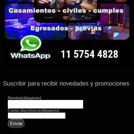
Suscribir para recibir novedades y promociones
Nombre
(obligatorio)
Correo electrónico
(obligatorio)
Enviar