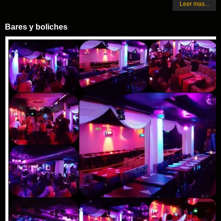
Leer mas...
Bares y boliches