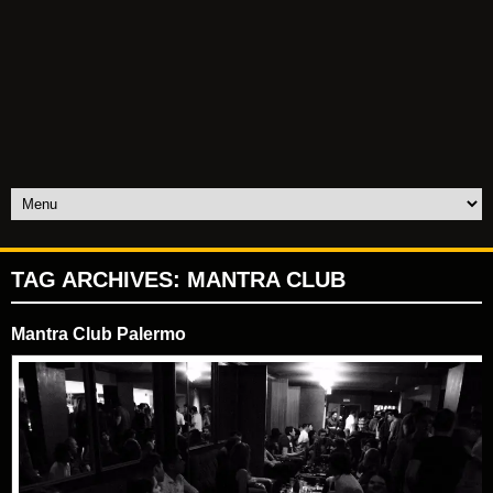
TAG ARCHIVES:
MANTRA CLUB
Mantra Club Palermo