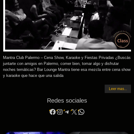
Mantra Club Palermo – Cena Show, Karaoke y Fiestas Privadas ¿Buscás
juntarte con amigos en Palermo, comer bien, tomar algo y disfrutar
noches temáticas? Bar Lounge Mantra tiene esa mezcla entre cena show
y karaoke que hace que una salida
Leer mas...
Redes sociales
Facebook
Instagram
Telegram
X
WhatsApp