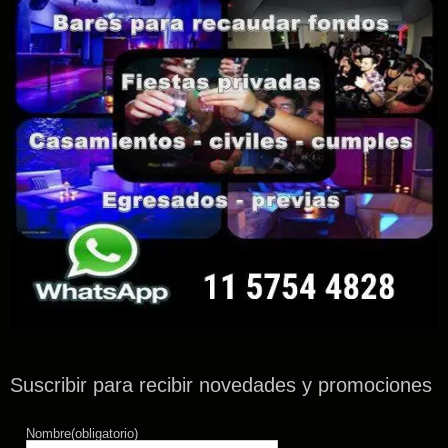
Suscribir para recibir novedades y promociones
Nombre
(obligatorio)