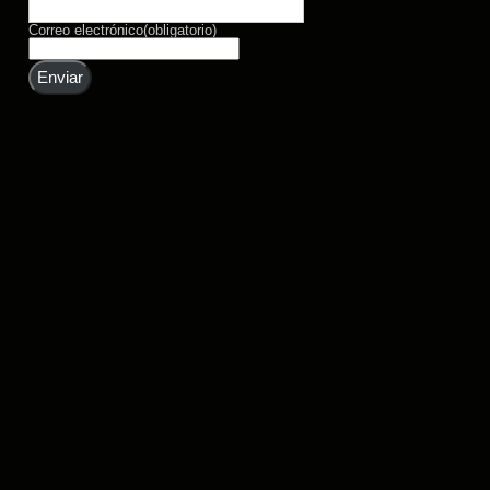
Correo electrónico
(obligatorio)
Enviar