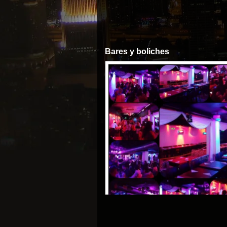
Bares y boliches