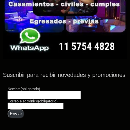
Suscribir para recibir novedades y promociones
Nombre
(obligatorio)
Correo electrónico
(obligatorio)
Enviar