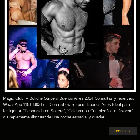
Magic Club – Boliche Stripers Buenos Aires 2024 Consultas y reservas:
WhatsApp 1151830317 Cena Show Stripers Buenos Aires Ideal para
festejar su “Despedida de Soltera”, “Celebrar su Cumpleaños o Divorcio”,
o simplemente disfrutar de una noche espacial y quedar
Leer mas...