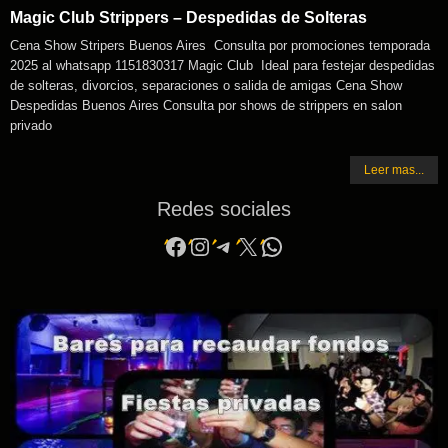
Magic Club Strippers – Despedidas de Solteras
Cena Show Stripers Buenos Aires Consulta por promociones temporada
2025 al whatsapp 1151830317 Magic Club Ideal para festejar despedidas
de solteras, divorcios, separaciones o salida de amigas Cena Show
Despedidas Buenos Aires Consulta por shows de strippers en salon
privado
Leer mas...
Redes sociales
Facebook
Instagram
Telegram
X
WhatsApp