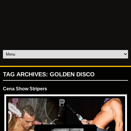
TAG ARCHIVES:
GOLDEN DISCO
Cena Show Stripers