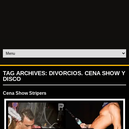
TAG ARCHIVES:
DIVORCIOS. CENA SHOW Y
DISCO
Cena Show Stripers