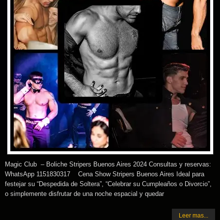
Magic Club – Boliche Stripers Buenos Aires 2024 Consultas y reservas:
WhatsApp 1151830317 Cena Show Stripers Buenos Aires Ideal para
festejar su “Despedida de Soltera”, “Celebrar su Cumpleaños o Divorcio”,
o simplemente disfrutar de una noche espacial y quedar
Leer mas...