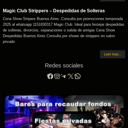
Magic Club Strippers – Despedidas de Solteras
Cena Show Stripers Buenos Aires Consulta por promociones temporada
2025 al whatsapp 1151830317 Magic Club Ideal para festejar despedidas
de solteras, divorcios, separaciones o salida de amigas Cena Show
Despedidas Buenos Aires Consulta por shows de strippers en salon
privado
Leer mas...
Redes sociales
Facebook
Instagram
Telegram
X
WhatsApp