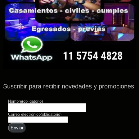
Suscribir para recibir novedades y promociones
Nombre
(obligatorio)
Correo electrónico
(obligatorio)
Enviar