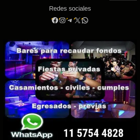
Redes sociales
Facebook
Instagram
Telegram
X
WhatsApp