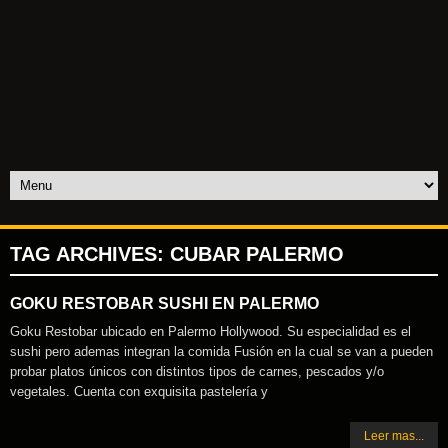
TAG ARCHIVES:
CUBAR PALERMO
GOKU RESTOBAR SUSHI EN PALERMO
Goku Restobar ubicado en Palermo Hollywood. Su especialidad es el
sushi pero ademas integran la comida Fusión en la cual se van a pueden
probar platos únicos con distintos tipos de carnes, pescados y/o
vegetales. Cuenta con exquisita pastelería y
Leer mas...