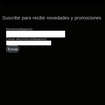
Suscribir para recibir novedades y promociones
Nombre
(obligatorio)
Correo electrónico
(obligatorio)
Enviar