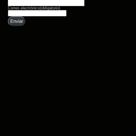
Correo electrónico
(obligatorio)
Enviar