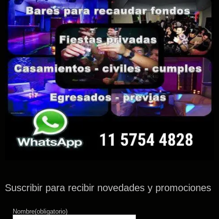
Suscribir para recibir novedades y promociones
Nombre
(obligatorio)