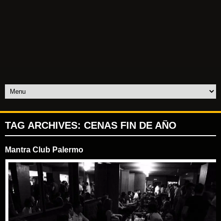
TAG ARCHIVES:
CENAS FIN DE AÑO
Mantra Club Palermo