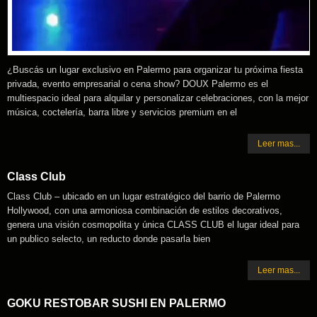
¿Buscás un lugar exclusivo en Palermo para organizar tu próxima fiesta
privada, evento empresarial o cena show? DOUX Palermo es el
multiespacio ideal para alquilar y personalizar celebraciones, con la mejor
música, coctelería, barra libre y servicios premium en el
Leer mas...
Class Club
Class Club – ubicado en un lugar estratégico del barrio de Palermo
Hollywood, con una armoniosa combinación de estilos decorativos,
genera una visión cosmopolita y única CLASS CLUB el lugar ideal para
un publico selecto, un reducto donde pasarla bien
Leer mas...
GOKU RESTOBAR SUSHI EN PALERMO