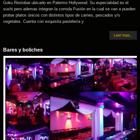
Goku Restobar ubicado en Palermo Hollywood. Su especialidad es el
sushi pero ademas integran la comida Fusión en la cual se van a pueden
probar platos únicos con distintos tipos de carnes, pescados y/o
vegetales. Cuenta con exquisita pastelería y
Leer mas...
Bares y boliches