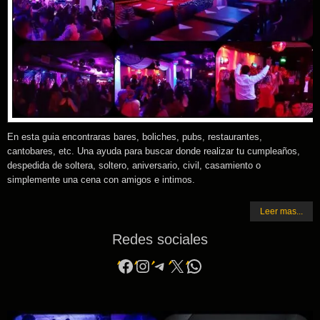
En esta guia encontraras bares, boliches, pubs, restaurantes,
cantobares, etc. Una ayuda para buscar donde realizar tu cumpleaños,
despedida de soltera, soltero, aniversario, civil, casamiento o
simplemente una cena con amigos e intimos.
Leer mas...
Redes sociales
Facebook
Instagram
Telegram
X
WhatsApp