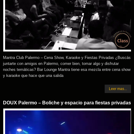
Mantra Club Palermo – Cena Show, Karaoke y Fiestas Privadas ¿Buscás
juntarte con amigos en Palermo, comer bien, tomar algo y disfrutar
noches temáticas? Bar Lounge Mantra tiene esa mezcla entre cena show
y karaoke que hace que una salida
Leer mas...
DOUX Palermo – Boliche y espacio para fiestas privadas