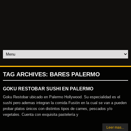
TAG ARCHIVES:
BARES PALERMO
GOKU RESTOBAR SUSHI EN PALERMO
Goku Restobar ubicado en Palermo Hollywood. Su especialidad es el
sushi pero ademas integran la comida Fusión en la cual se van a pueden
probar platos únicos con distintos tipos de carnes, pescados y/o
vegetales. Cuenta con exquisita pastelería y
Leer mas...