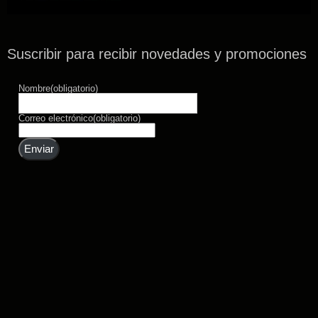
Suscribir para recibir novedades y promociones
Nombre
(obligatorio)
Correo electrónico
(obligatorio)
Enviar