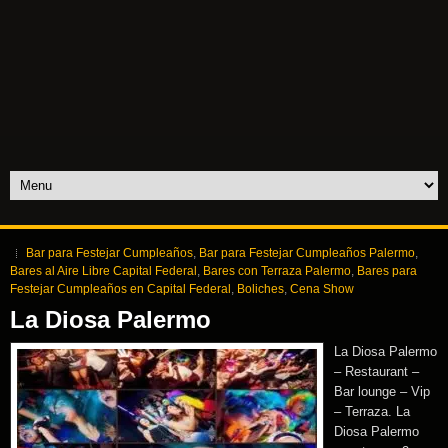
Bar para Festejar Cumpleaños
,
Bar para Festejar Cumpleaños Palermo
,
Bares al Aire Libre Capital Federal
,
Bares con Terraza Palermo
,
Bares para
Festejar Cumpleaños en Capital Federal
,
Boliches
,
Cena Show
La Diosa Palermo
La Diosa Palermo
– Restaurant –
Bar lounge – Vip
– Terraza. La
Diosa Palermo