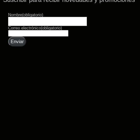
Nombre
(obligatorio)
Correo electrónico
(obligatorio)
Enviar