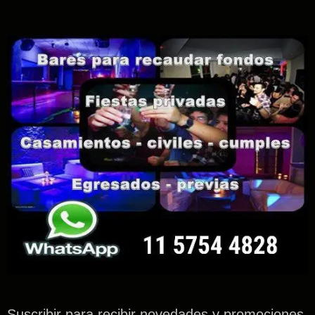
Suscribir para recibir novedades y promociones