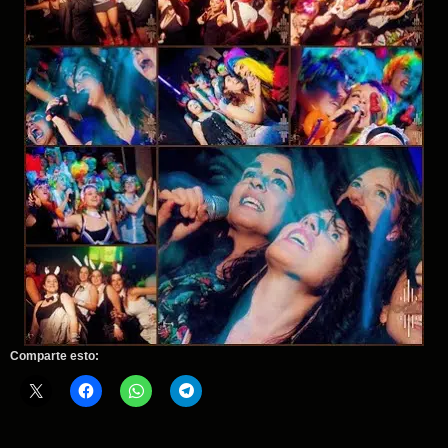
Comparte esto: